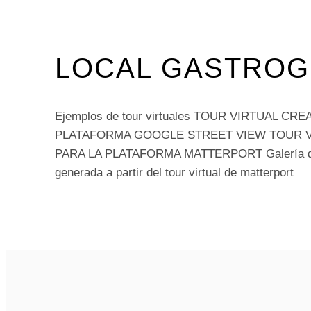
LOCAL GASTROGI
Ejemplos de tour virtuales TOUR VIRTUAL CR
PLATAFORMA GOOGLE STREET VIEW TOUR 
PARA LA PLATAFORMA MATTERPORT Galería d
generada a partir del tour virtual de matterport